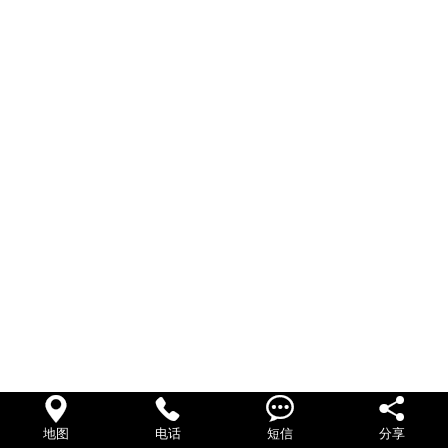
联系我们




地图
电话
短信
分享