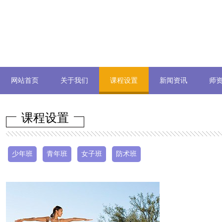
网站首页
关于我们
课程设置
新闻资讯
师
课程设置
少年班
青年班
女子班
防术班