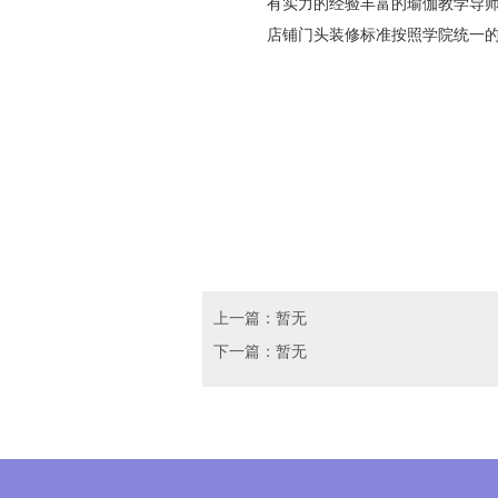
有实力的经验丰富的瑜伽教学导
店铺门头装修标准按照学院统一的“帕坦伽
上一篇：暂无
下一篇：暂无